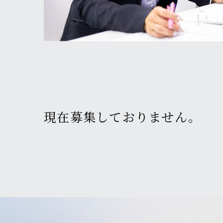
現在募集しておりません。