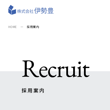
HOME
採用案内
Recruit
採用案内