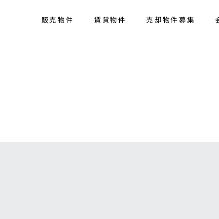
販売物件
賃貸物件
売却物件募集