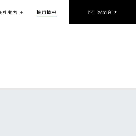
会社案内
採用情報
お問合せ